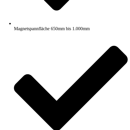
Magnetspannfläche 650mm bis 1.000mm