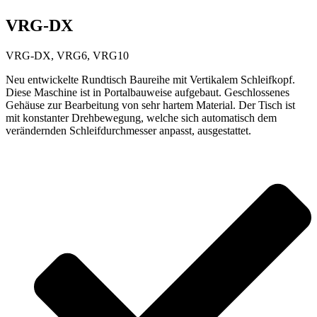
VRG-DX
VRG-DX, VRG6, VRG10
Neu entwickelte Rundtisch Baureihe mit Vertikalem Schleifkopf.
Diese Maschine ist in Portalbauweise aufgebaut. Geschlossenes
Gehäuse zur Bearbeitung von sehr hartem Material. Der Tisch ist
mit konstanter Drehbewegung, welche sich automatisch dem
verändernden Schleifdurchmesser anpasst, ausgestattet.