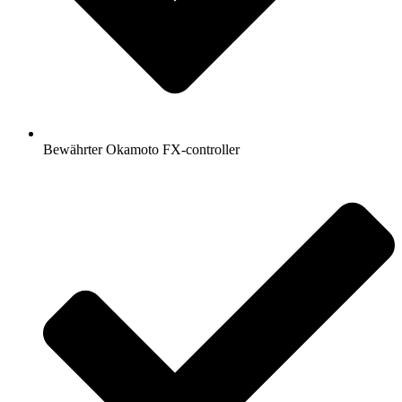
Bewährter Okamoto FX-controller