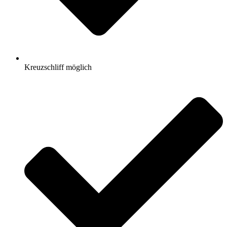
Kreuzschliff möglich